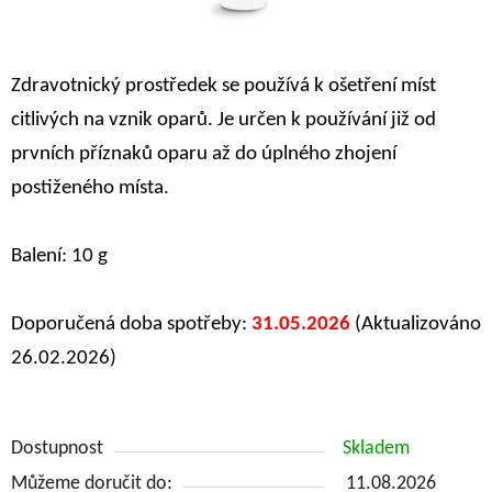
Zdravotnický prostředek se používá k ošetření míst
citlivých na vznik oparů. Je určen k používání již od
prvních příznaků oparu až do úplného zhojení
postiženého místa.
Balení: 10 g
Doporučená doba spotřeby:
31.05.2026
(Aktualizováno
26.02.2026)
Dostupnost
Skladem
Můžeme doručit do:
11.08.2026