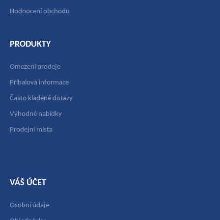
Hodnocení obchodu
PRODUKTY
Omezení prodeje
Příbalová informace
Často kladené dotazy
Výhodné nabídky
Prodejní místa
VÁŠ ÚČET
Osobní údaje