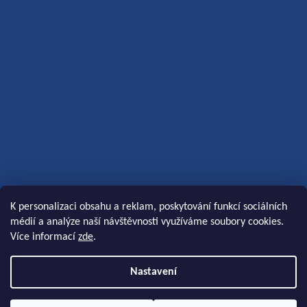
K personalizaci obsahu a reklam, poskytování funkcí sociálních
médií a analýze naší návštěvnosti využíváme soubory cookies.
Více informací
zde
.
Nastavení