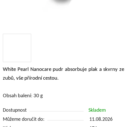
White Pearl Nanocare pudr absorbuje plak a skvrny ze
zubů, vše přírodní cestou.
Obsah balení: 30 g
Dostupnost
Skladem
Můžeme doručit do:
11.08.2026