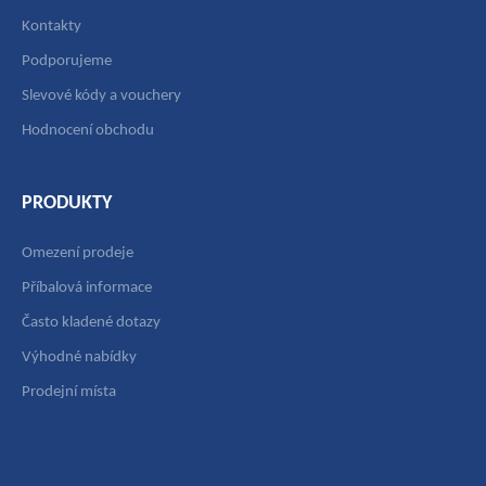
Kontakty
Podporujeme
Slevové kódy a vouchery
Hodnocení obchodu
PRODUKTY
Omezení prodeje
Příbalová informace
Často kladené dotazy
Výhodné nabídky
Prodejní místa