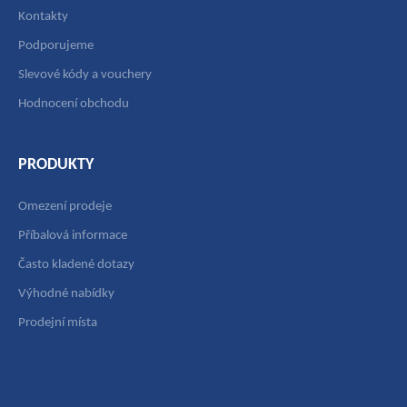
Kontakty
Podporujeme
Slevové kódy a vouchery
Hodnocení obchodu
PRODUKTY
Omezení prodeje
Příbalová informace
Často kladené dotazy
Výhodné nabídky
Prodejní místa