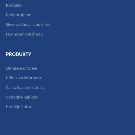
Kontakty
Podporujeme
Slevové kódy a vouchery
Hodnocení obchodu
PRODUKTY
Omezení prodeje
Příbalová informace
Často kladené dotazy
Výhodné nabídky
Prodejní místa