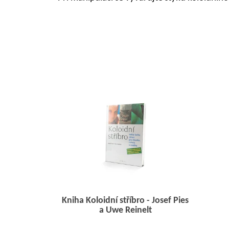
Kniha Koloidní stříbro - Josef Pies
a Uwe Reinelt