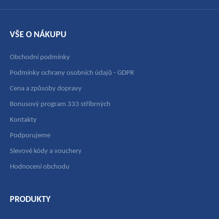
VŠE O NÁKUPU
Obchodní podmínky
Podmínky ochrany osobních údajů - GDPR
Cena a způsoby dopravy
Bonusový program 333 stříbrných
Kontakty
Podporujeme
Slevové kódy a vouchery
Hodnocení obchodu
PRODUKTY