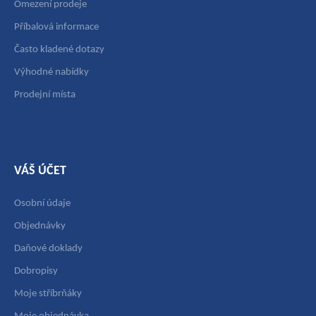
Omezení prodeje
Příbalová informace
Často kladené dotazy
Výhodné nabídky
Prodejní místa
VÁŠ ÚČET
Osobní údaje
Objednávky
Daňové doklady
Dobropisy
Moje stříbrňáky