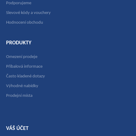
Podporujeme
Slevové kódy a vouchery
Hodnocení obchodu
PRODUKTY
Omezení prodeje
Příbalová informace
Často kladené dotazy
Výhodné nabídky
Prodejní místa
VÁŠ ÚČET