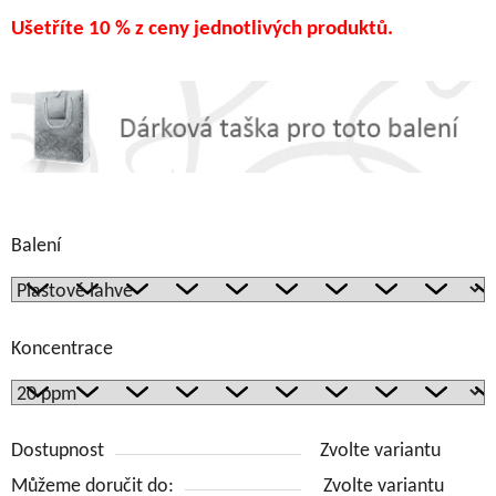
Ušetříte 10 % z ceny jednotlivých produktů.
Balení
Koncentrace
Dostupnost
Zvolte variantu
Můžeme doručit do:
Zvolte variantu