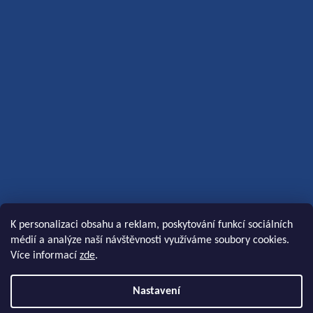
K personalizaci obsahu a reklam, poskytování funkcí sociálních
médií a analýze naší návštěvnosti využíváme soubory cookies.
Více informací
zde
.
Nastavení