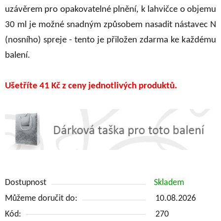
uzávěrem pro opakovatelné plnění, k lahvičce o objemu
30 ml je možné snadným způsobem nasadit nástavec N
(nosního) spreje - tento je přiložen zdarma ke každému
balení.
Ušetříte 41 Kč z ceny jednotlivých produktů.
Dostupnost
Skladem
Můžeme doručit do:
10.08.2026
Kód:
270