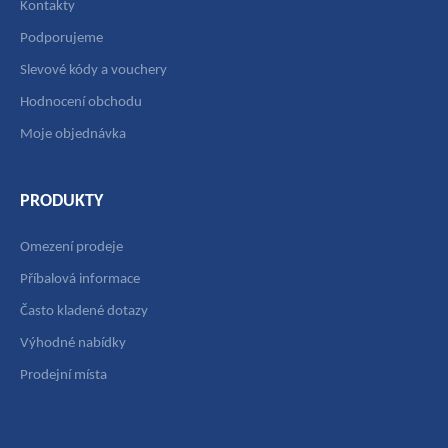
Kontakty
Podporujeme
Slevové kódy a vouchery
Hodnocení obchodu
Moje objednávka
PRODUKTY
Omezení prodeje
Příbalová informace
Často kladené dotazy
Výhodné nabídky
Prodejní místa