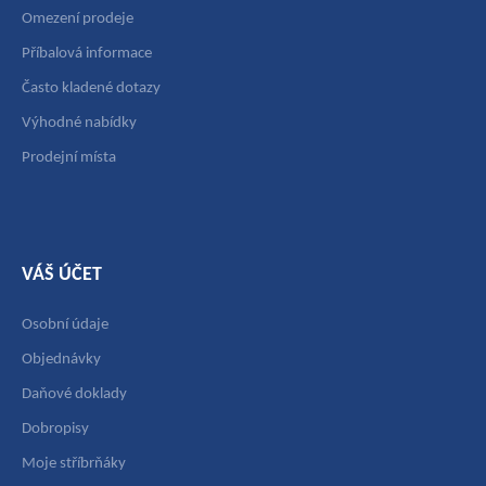
Omezení prodeje
Příbalová informace
Často kladené dotazy
Výhodné nabídky
Prodejní místa
VÁŠ ÚČET
Osobní údaje
Objednávky
Daňové doklady
Dobropisy
Moje stříbrňáky