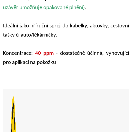
uzávěr umožňuje opakované plnění)
.
Ideální jako příruční sprej do kabelky, aktovky, cestovní
tašky či auto/lékárničky.
Koncentrace:
40 ppm
- dostatečně účinná, vyhovující
pro aplikaci na pokožku