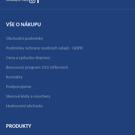
VŠE O NÁKUPU
Obchodní podmínky
Podmínky ochrany osobních údajů - GDPR
Cena a způsoby dopravy
Bonusový program 333 stříbrných
Kontakty
Podporujeme
Slevové kódy a vouchery
Hodnocení obchodu
PRODUKTY