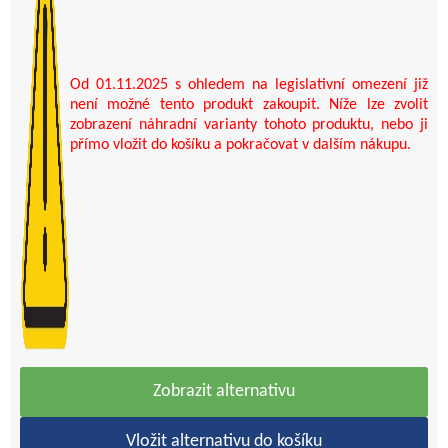
Od 01.11.2025 s ohledem na legislativní omezení již
není možné tento produkt zakoupit. Níže lze zvolit
zobrazení náhradní varianty tohoto produktu, nebo ji
přímo vložit do košíku a pokračovat v dalším nákupu.
Zobrazit alternativu
Vložit alternativu do košíku