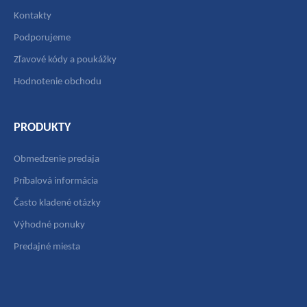
Kontakty
Podporujeme
Zľavové kódy a poukážky
Hodnotenie obchodu
PRODUKTY
Obmedzenie predaja
Príbalová informácia
Často kladené otázky
Výhodné ponuky
Predajné miesta