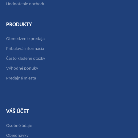
Hodnotenie obchodu
PRODUKTY
Obmedzenie predaja
Príbalová informácia
Často kladené otázky
Výhodné ponuky
Predajné miesta
VÁŠ ÚČET
Osobné údaje
Objednávky