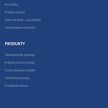
Kontakty
Podporujeme
Zľavové kódy a poukážky
Hodnotenie obchodu
PRODUKTY
Obmedzenie predaja
Príbalová informácia
Často kladené otázky
Výhodné ponuky
Predajné miesta