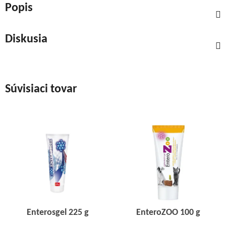
Popis
Diskusia
Súvisiaci tovar
Enterosgel 225 g
EnteroZOO 100 g