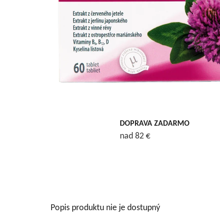
DOPRAVA ZADARMO
nad 82 €
Popis produktu nie je dostupný