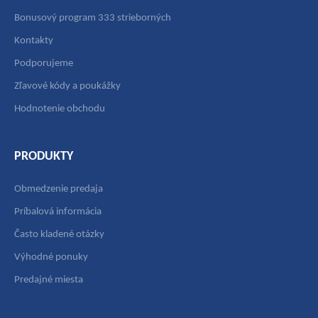
Bonusový program 333 strieborných
Kontakty
Podporujeme
Zľavové kódy a poukážky
Hodnotenie obchodu
PRODUKTY
Obmedzenie predaja
Príbalová informácia
Často kladené otázky
Výhodné ponuky
Predajné miesta