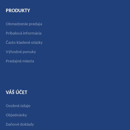
PRODUKTY
Obmedzenie predaja
Príbalová informácia
Často kladené otázky
Výhodné ponuky
Predajné miesta
VÁŠ ÚČET
Osobné údaje
Objednávky
Daňové doklady