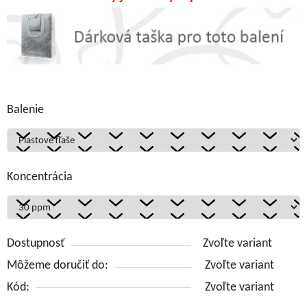
Balenie
Koncentrácia
Dostupnosť
Zvoľte variant
Môžeme doručiť do:
Zvoľte variant
Kód:
Zvoľte variant