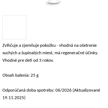
Zvlhčuje a zjemňuje pokožku - vhodná na ošetrenie
suchých a šupinatých miest, má regeneračné účinky.
Vhodné pre deti od 3 rokov.
Obsah balenia: 25 g
Odporúčaná doba spotreby: 06/2026 (Aktualizované
19.11.2025)