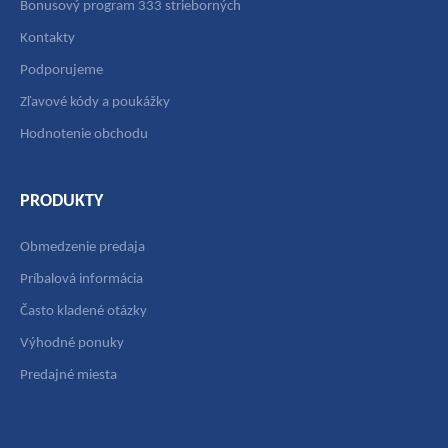
Bonusový program 333 strieborných
Kontakty
Podporujeme
Zľavové kódy a poukážky
Hodnotenie obchodu
PRODUKTY
Obmedzenie predaja
Príbalová informácia
Často kladené otázky
Výhodné ponuky
Predajné miesta