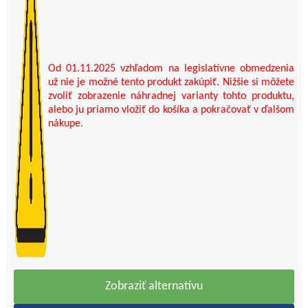
Od 01.11.2025 vzhľadom na legislatívne obmedzenia
už nie je možné tento produkt zakúpiť. Nižšie si môžete
zvoliť zobrazenie náhradnej varianty tohto produktu,
alebo ju priamo vložiť do košíka a pokračovať v ďalšom
nákupe.
Zobraziť alternatívu