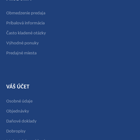
Obmedzenie predaja
Príbalová informácia
Často kladené otázky
Výhodné ponuky
Predajné miesta
VÁŠ ÚČET
Osobné údaje
Objednávky
Daňové doklady
Dobropisy