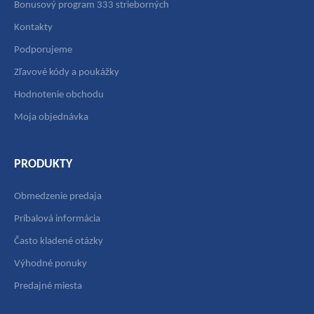
Bonusový program 333 strieborných
Kontakty
Podporujeme
Zľavové kódy a poukážky
Hodnotenie obchodu
Moja objednávka
PRODUKTY
Obmedzenie predaja
Príbalová informácia
Často kladené otázky
Výhodné ponuky
Predajné miesta