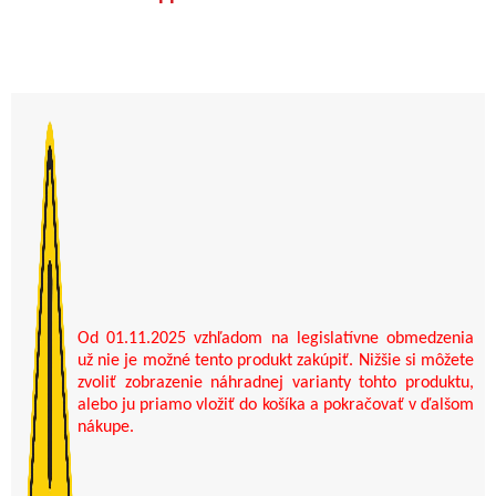
Od 01.11.2025 vzhľadom na legislatívne obmedzenia
už nie je možné tento produkt zakúpiť. Nižšie si môžete
zvoliť zobrazenie náhradnej varianty tohto produktu,
alebo ju priamo vložiť do košíka a pokračovať v ďalšom
nákupe.