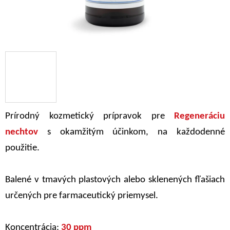
Prírodný kozmetický prípravok pre
Regeneráciu
nechtov
s okamžitým účinkom, na každodenné
použitie.
Balené v tmavých plastových alebo sklenených fľašiach
určených pre farmaceutický priemysel.
Koncentrácia:
30 ppm