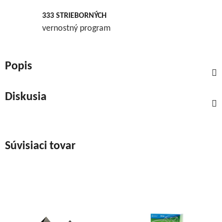
333 STRIEBORNÝCH
vernostný program
Popis
Diskusia
Súvisiaci tovar