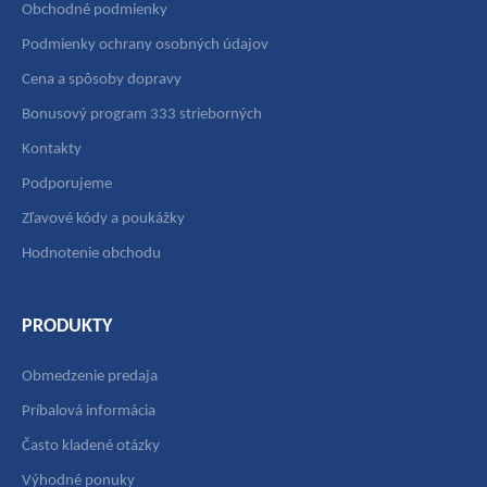
Obchodné podmienky
Podmienky ochrany osobných údajov
Cena a spôsoby dopravy
Bonusový program 333 strieborných
Kontakty
Podporujeme
Zľavové kódy a poukážky
Hodnotenie obchodu
PRODUKTY
Obmedzenie predaja
Príbalová informácia
Často kladené otázky
Výhodné ponuky