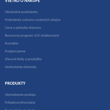
VŠETKO O NÁKUPE
Obchodné podmienky
Podmienky ochrany osobných údajov
Cena a spôsoby dopravy
Bonusový program 333 strieborných
Kontakty
Podporujeme
Zľavové kódy a poukážky
Hodnotenie obchodu
PRODUKTY
Obmedzenie predaja
Príbalová informácia