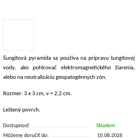
Šungitová pyramída sa používa na prípravu šungitovej
vody, ako pohlcovač elektromagnetického žiarenia,
alebo na neutralizáciu geopatogénnych zón.
Rozmer: 3 x 3 cm, v = 2,2 cm.
Leštený povrch.
Dostupnosť
Skladem
Môžeme doručiť do:
10.08.2026