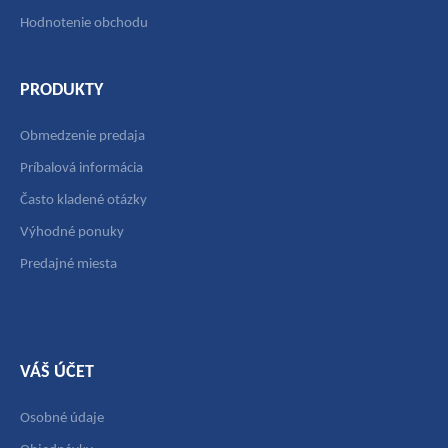
Hodnotenie obchodu
PRODUKTY
Obmedzenie predaja
Príbalová informácia
Často kladené otázky
Výhodné ponuky
Predajné miesta
VÁŠ ÚČET
Osobné údaje