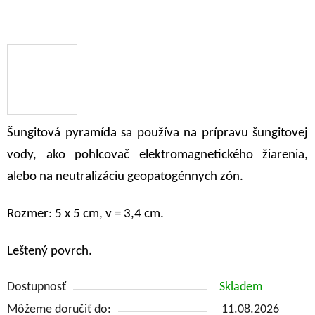
Šungitová pyramída sa používa na prípravu šungitovej
vody, ako pohlcovač elektromagnetického žiarenia,
alebo na neutralizáciu geopatogénnych zón.
Rozmer: 5 x 5 cm, v = 3,4 cm.
Leštený povrch.
Dostupnosť
Skladem
Môžeme doručiť do:
11.08.2026