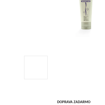
DOPRAVA ZADARMO