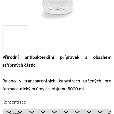
Přírodní antibakteriální přípravek s obsahem
stříbrných částic.
Baleno v transparentních kanystrech určených pro
farmaceutický průmysl v objemu 5000 ml.
Koncentrace