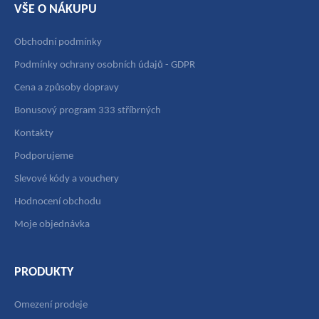
VŠE O NÁKUPU
Obchodní podmínky
Podmínky ochrany osobních údajů - GDPR
Cena a způsoby dopravy
Bonusový program 333 stříbrných
Kontakty
Podporujeme
Slevové kódy a vouchery
Hodnocení obchodu
Moje objednávka
PRODUKTY
Omezení prodeje