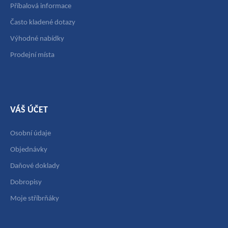
Příbalová informace
Často kladené dotazy
Výhodné nabídky
Prodejní místa
VÁŠ ÚČET
Osobní údaje
Objednávky
Daňové doklady
Dobropisy
Moje stříbrňáky