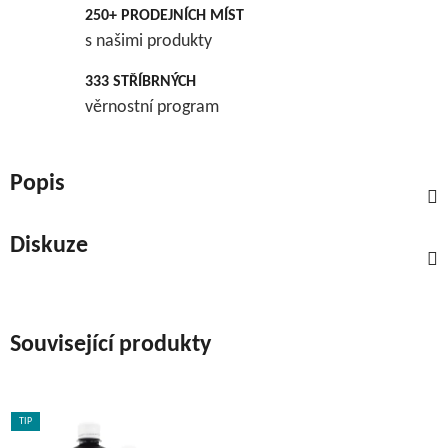
250+ PRODEJNÍCH MÍST
s našimi produkty
333 STŘÍBRNÝCH
věrnostní program
Popis
Diskuze
Související produkty
TIP