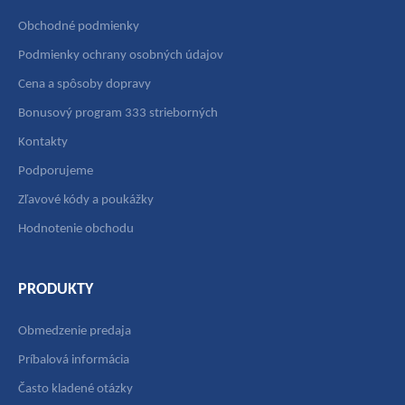
Obchodné podmienky
Podmienky ochrany osobných údajov
Cena a spôsoby dopravy
Bonusový program 333 strieborných
Kontakty
Podporujeme
Zľavové kódy a poukážky
Hodnotenie obchodu
PRODUKTY
Obmedzenie predaja
Príbalová informácia
Často kladené otázky