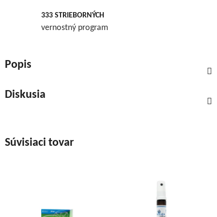
333 STRIEBORNÝCH
vernostný program
Popis
Diskusia
Súvisiaci tovar