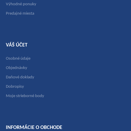
Výhodné ponuky
Predajné miesta
VÁŠ ÚČET
Osobné údaje
Objednávky
Daňové doklady
Dobropisy
Moje strieborné body
INFORMÁCIE O OBCHODE