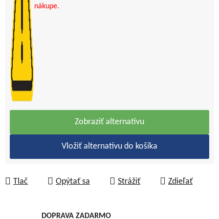
nákupe.
Zobraziť alternatívu
Vložiť alternatívu do košíka
Tlač
Opýtať sa
Strážiť
Zdieľať
DOPRAVA ZADARMO