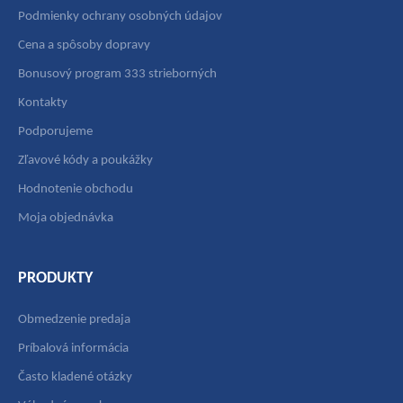
Podmienky ochrany osobných údajov
Cena a spôsoby dopravy
Bonusový program 333 strieborných
Kontakty
Podporujeme
Zľavové kódy a poukážky
Hodnotenie obchodu
Moja objednávka
PRODUKTY
Obmedzenie predaja
Príbalová informácia
Často kladené otázky