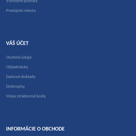
Výhodné ponuky
Predajné miesta
VÁŠ ÚČET
Osobné údaje
Objednávky
Daňové doklady
Dobropisy
Moje strieborné body
INFORMÁCIE O OBCHODE