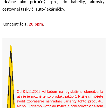
Ideálne ako príručný sprej do kabelky, aktovky,
cestovnej tašky či auto/lekárničky.
Koncentrácia:
20 ppm
.
Od 01.11.2025 vzhľadom na legislatívne obmedzenia
už nie je možné tento produkt zakúpiť. Nižšie si môžete
zvoliť zobrazenie náhradnej varianty tohto produktu,
alebo ju priamo vložiť do košíka a pokračovať v ďalšom