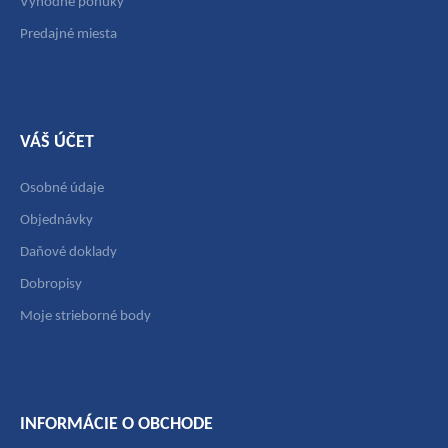
Výhodné ponuky
Predajné miesta
VÁŠ ÚČET
Osobné údaje
Objednávky
Daňové doklady
Dobropisy
Moje strieborné body
INFORMÁCIE O OBCHODE