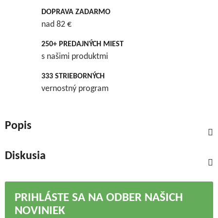
DOPRAVA ZADARMO
nad 82 €
250+ PREDAJNÝCH MIEST
s našimi produktmi
333 STRIEBORNÝCH
vernostný program
Popis
Diskusia
PRIHLÁSTE SA NA ODBER NAŠICH
NOVINIEK