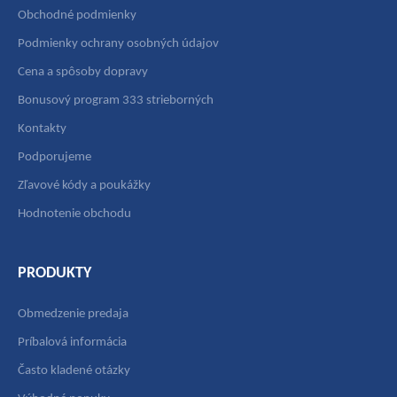
Obchodné podmienky
Podmienky ochrany osobných údajov
Cena a spôsoby dopravy
Bonusový program 333 strieborných
Kontakty
Podporujeme
Zľavové kódy a poukážky
Hodnotenie obchodu
PRODUKTY
Obmedzenie predaja
Príbalová informácia
Často kladené otázky