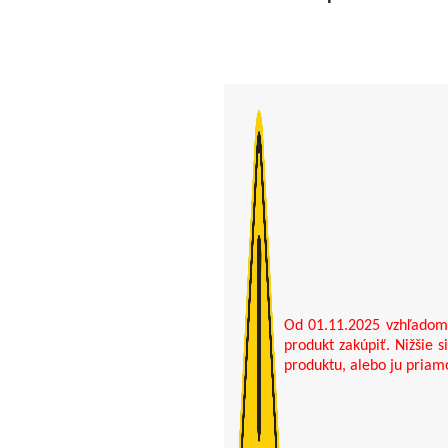
Od 01.11.2025 vzhľadom 
produkt zakúpiť. Nižšie 
produktu, alebo ju priam